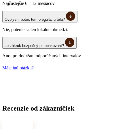
Najčastejšie 6 – 12 mesiacov.
Ovplyvní botox termoreguláciu tela?
Nie, potenie sa len lokálne obmedzí.
Je zákrok bezpečný pri opakovaní?
Áno, pri dodržaní odporúčaných intervalov.
Máte inú otázku?
Recenzie od zákazničiek