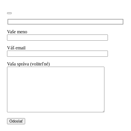
Vaše meno
Váš email
Vaša správa (voliteľné)