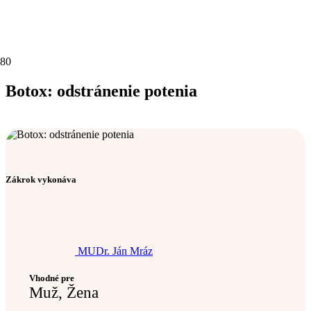
Botox: odstránenie potenia
Zákrok vykonáva
MUDr. Ján Mráz
Vhodné pre
Muž, Žena