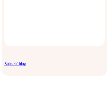
Zobraziť blog